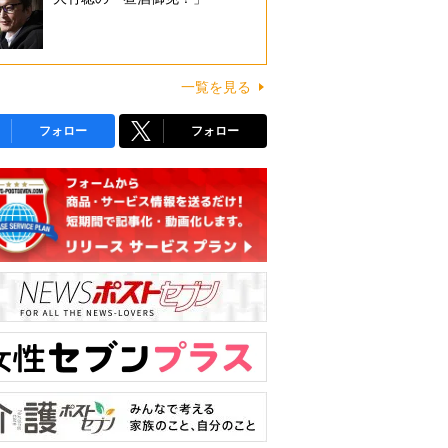
一覧を見る
フォロー
フォロー