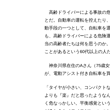
高齢ドライバーによる事故の危
とだ。自動車の運転を控えたり
動手段の一つとして、自転車を
も、高齢ドライバーによる危険
当の高齢者たちは何を思うのか
ことがあるという60代以上の人
神奈川県在住のAさん（75歳女
が、電動アシスト付き自転車を
「タイヤが小さい、コンパクト
よりも『楽』だと思ったような
く危なっかしい。平衡感覚とい