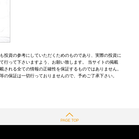
も投資の参考にしていただくためのものであり、実際の投資に
て行って下さいますよう、お願い致します。 当サイトの掲載
載される全ての情報の正確性を保証するものではありません。
等の保証は一切行っておりませんので、予めご了承下さい。
PAGE TOP