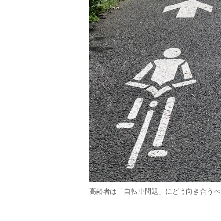
高齢者は「自転車問題」にどう向き合うべ