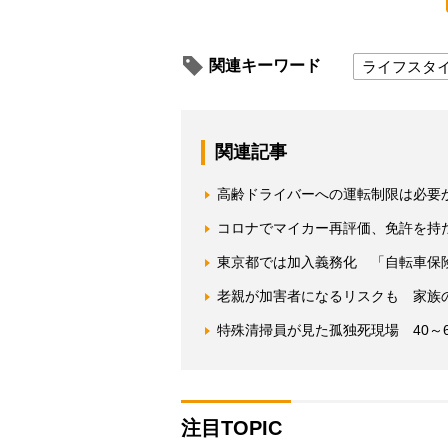
関連キーワード
ライフスタ
関連記事
高齢ドライバーへの運転制限は必要
コロナでマイカー再評価、免許を持
東京都では加入義務化 「自転車保
老親が加害者になるリスクも 家族
特殊清掃員が見た孤独死現場 40～
注目TOPIC