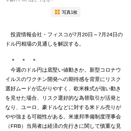
写真1枚
投資情報会社・フィスコが7月20日～7月24日の
ドル円相場の見通しを解説する。
＊ ＊ ＊
今週のドル円は底堅い値動きか。新型コロナウ
イルスのワクチン開発への期待感を背景にリスク
選好ムードが広がりやすく、欧米株式が強い動き
を見せた場合、リスク選好的な為替取引が活発と
なり、ユーロ、豪ドルなどに対する米ドル売りが
やや強まる可能性がある。米連邦準備制度理事会
（FRB）当局者は経済の先行きに関して慎重な見