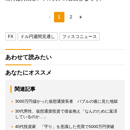
1
2
FX
ドル円週間見通し
フィスコニュース
あわせて読みたい
あなたにオススメ
関連記事
3000万円儲かった仮想通貨長者 バブルの後に見た地獄
30代男性、仮想通貨投資で借金抱え「なんのために返済
しているのか…」
40代投資家 「守り」を意識した売買で5000万円突破