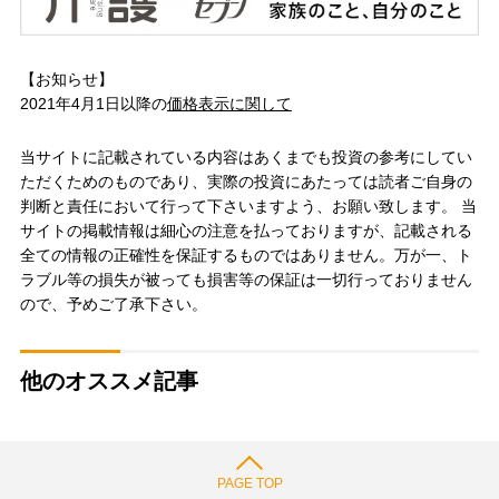
【お知らせ】
2021年4月1日以降の
価格表示に関して
当サイトに記載されている内容はあくまでも投資の参考にしてい
ただくためのものであり、実際の投資にあたっては読者ご自身の
判断と責任において行って下さいますよう、お願い致します。 当
サイトの掲載情報は細心の注意を払っておりますが、記載される
全ての情報の正確性を保証するものではありません。万が一、ト
ラブル等の損失が被っても損害等の保証は一切行っておりません
ので、予めご了承下さい。
他のオススメ記事
PAGE TOP