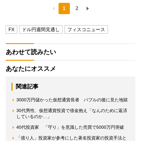
1
2
FX
ドル円週間見通し
フィスコニュース
あわせて読みたい
あなたにオススメ
関連記事
3000万円儲かった仮想通貨長者 バブルの後に見た地獄
30代男性、仮想通貨投資で借金抱え「なんのために返済
しているのか…」
40代投資家 「守り」を意識した売買で5000万円突破
「億り人」投資家が参考にした著名投資家の投資手法と