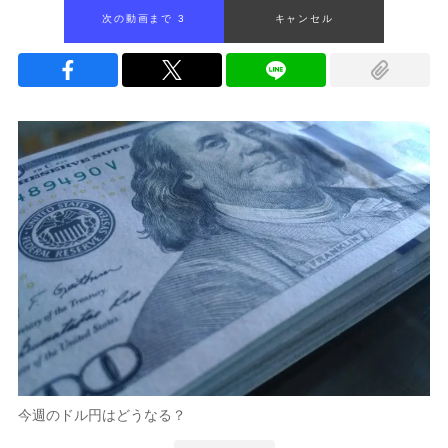
次の動画まで 2
キャンセル
今週のドル円はどうなる？