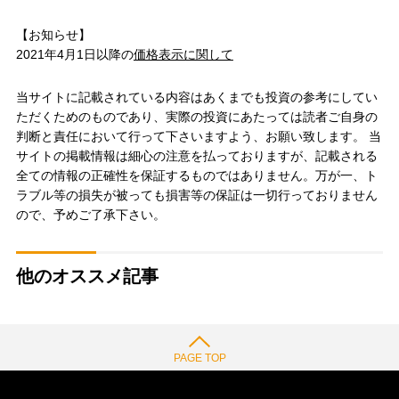
【お知らせ】
2021年4月1日以降の
価格表示に関して
当サイトに記載されている内容はあくまでも投資の参考にしてい
ただくためのものであり、実際の投資にあたっては読者ご自身の
判断と責任において行って下さいますよう、お願い致します。 当
サイトの掲載情報は細心の注意を払っておりますが、記載される
全ての情報の正確性を保証するものではありません。万が一、ト
ラブル等の損失が被っても損害等の保証は一切行っておりません
ので、予めご了承下さい。
他のオススメ記事
PAGE TOP