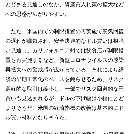
とどまる見通しのなか、資産買入れ策の拡大など
への思惑が広がりやすい。
ただ、米国内での制限措置の再実施で景気回復
の遅れが嫌気され、安全逃避的なドル買いは根強
い見通し。カリフォルニア州では飲食店が制限措
置を再実施するなど、新型コロナウイルスの感染
再拡大への警戒感が広がっている。それにより経
済の早期正常化のペースを鈍らせるため、リスク
選好的な取引は縮小し、一部でリスク回避的な円
買いも見込まれるが、ドルの下げ幅は小幅にとど
まりそうだ。米国の経済指標の改善は基本的にド
ル買い材料となりそうだ。