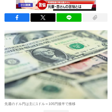
先週のドル円は主に1ドル＝105円後半で推移