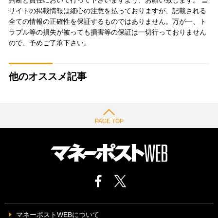
サイトの掲載情報は細心の注意を払っておりますが、記載される
全ての情報の正確性を保証するものではありません。万が一、ト
ラブル等の損失が被っても損害等の保証は一切行っておりません
ので、予めご了承下さい。
他のオススメ記事
PAGE TOP
マネーポストWEBについて