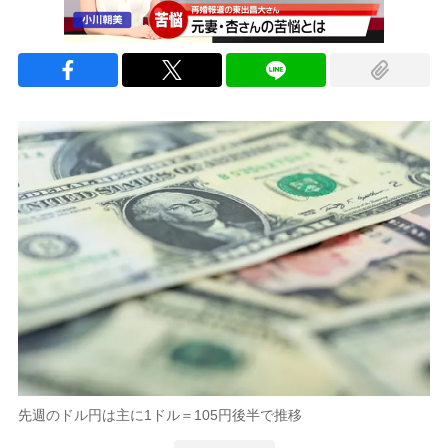
先週のドル円は主に1ドル＝105円後半で推移