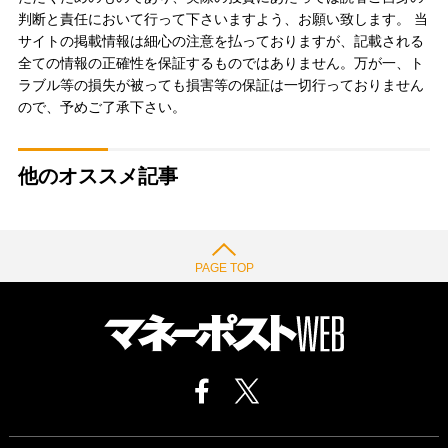
判断と責任において行って下さいますよう、お願い致します。 当
サイトの掲載情報は細心の注意を払っておりますが、記載される
全ての情報の正確性を保証するものではありません。万が一、ト
ラブル等の損失が被っても損害等の保証は一切行っておりません
ので、予めご了承下さい。
他のオススメ記事
PAGE TOP