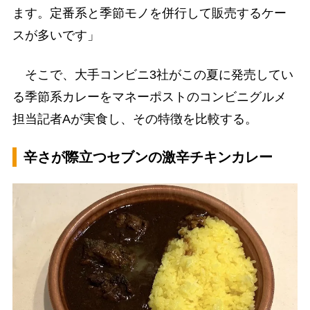
ます。定番系と季節モノを併行して販売するケー
スが多いです」
そこで、大手コンビニ3社がこの夏に発売してい
る季節系カレーをマネーポストのコンビニグルメ
担当記者Aが実食し、その特徴を比較する。
辛さが際立つセブンの激辛チキンカレー