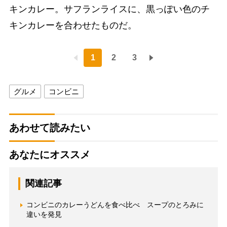
キンカレー。サフランライスに、黒っぽい色のチ
キンカレーを合わせたものだ。
1
2
3
グルメ
コンビニ
あわせて読みたい
あなたにオススメ
関連記事
コンビニのカレーうどんを食べ比べ スープのとろみに
違いを発見