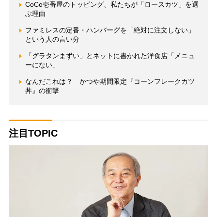
CoCo壱番屋のトッピング、私たちが「ロースカツ」を選
ぶ理由
ファミレスの定番・ハンバーグを「絶対に注文しない」
という人の言い分
「グラタンまずい」とネットに書かれた洋食店「メニュ
ーにない」
なんだこれは？ かつや期間限定『コーンフレークカツ
丼』の衝撃
注目TOPIC