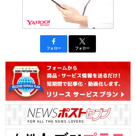
フォロー
フォロー