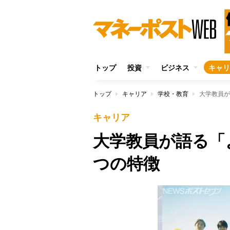
トップ
投資
ビジネス
キャリ
トップ
キャリア
学校・教育
大学教員が
キャリア
大学教員が語る「
つの特徴