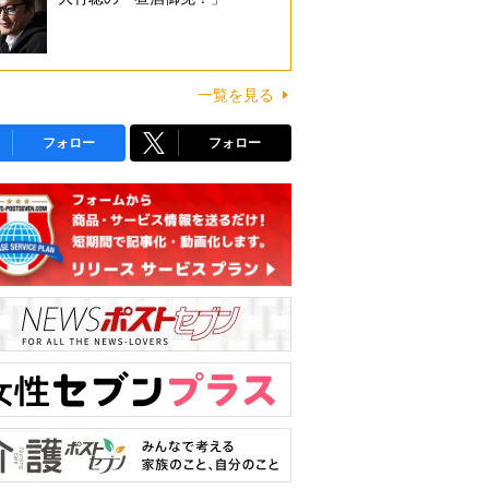
一覧を見る
フォロー
フォロー