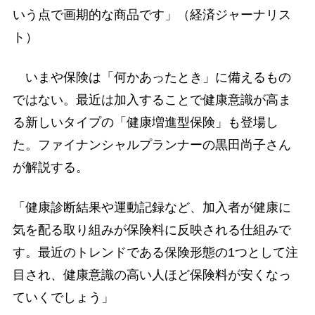
いう点で画期的な商品です」（経済ジャーナリス
ト）
いまや保険は「何かあったとき」に備えるもの
ではない。最近は加入することで健康意識が高ま
る新しいタイプの「健康増進型保険」も登場し
た。ファイナンシャルプランナーの黒田尚子さん
が解説する。
「健康診断結果や運動記録など、加入者が健康に
気を配る取り組みが保険料に反映される仕組みで
す。最近のトレンドである保険形態の1つとして注
目され、健康意識の高い人ほど保険料が安くなっ
ていくでしょう」