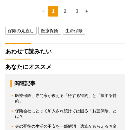
1
2
3
保険の見直し
医療保険
生命保険
あわせて読みたい
あなたにオススメ
関連記事
医療保険、専門家が教える「得する特約」と「損する特
約」
保険会社にとって加入され続けては困る「お宝保険」と
は？
夫の死後の生活の不安を一部解消 遺族がもらえるお金