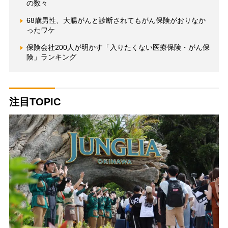
の数々
68歳男性、大腸がんと診断されてもがん保険がおりなか
ったワケ
保険会社200人が明かす「入りたくない医療保険・がん保
険」ランキング
注目TOPIC