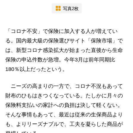
写真2枚
「コロナ不安」で保険に加入する人が増えてい
る。国内最大級の保険選びサイト「保険市場」で
は、新型コロナ感染拡大が始まった直後から生命
保険の申込件数が急増。今年3月は前年同期比
180％以上だったという。
ニーズの高まりの一方で、コロナ不況もあって
財布のひもはきつくなっている。たしかに月々の
保険料支払いの家計への負担は決して軽くない。
そんな事情もあって、最近は従来の生保商品より
も、よりリーズナブルで、工夫を凝らした商品が