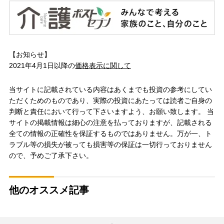
【お知らせ】
2021年4月1日以降の
価格表示に関して
当サイトに記載されている内容はあくまでも投資の参考にしてい
ただくためのものであり、実際の投資にあたっては読者ご自身の
判断と責任において行って下さいますよう、お願い致します。 当
サイトの掲載情報は細心の注意を払っておりますが、記載される
全ての情報の正確性を保証するものではありません。万が一、ト
ラブル等の損失が被っても損害等の保証は一切行っておりません
ので、予めご了承下さい。
他のオススメ記事