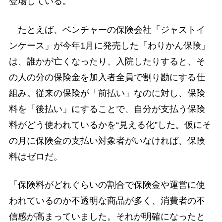
登場している。
たとえば、ベンチャーの保険会社「ジャストイ
ンケース」が今年1月に発売した「わりかん保険」
は、誰かが亡くなったり、入院したりすると、そ
の人の分の保険金を加入者全員で割り勘にする仕
組み。従来の保険が「前払い」なのに対し、保険
料を「後払い」にすることで、自分が支払う保険
料がどう使われているかを“見える化”した。仮にそ
の月に保険金の支払い対象者がいなければ、保険
料はゼロだ。
「保険料がどれぐらいの割合で保険金や運営に使
われているのか不透明な商品が多く、消費者の不
信感が高まっていました。それが明確になったと