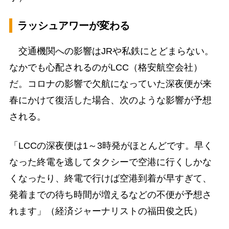
ラッシュアワーが変わる
交通機関への影響はJRや私鉄にとどまらない。
なかでも心配されるのがLCC（格安航空会社）
だ。コロナの影響で欠航になっていた深夜便が来
春にかけて復活した場合、次のような影響が予想
される。
「LCCの深夜便は1～3時発がほとんどです。早く
なった終電を逃してタクシーで空港に行くしかな
くなったり、終電で行けば空港到着が早すぎて、
発着までの待ち時間が増えるなどの不便が予想さ
れます」（経済ジャーナリストの福田俊之氏）