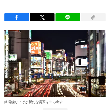
終電繰り上げが新たな需要を生み出す