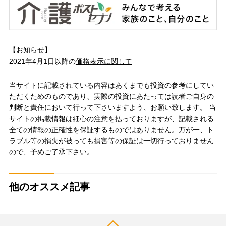
【お知らせ】
2021年4月1日以降の
価格表示に関して
当サイトに記載されている内容はあくまでも投資の参考にしてい
ただくためのものであり、実際の投資にあたっては読者ご自身の
判断と責任において行って下さいますよう、お願い致します。 当
サイトの掲載情報は細心の注意を払っておりますが、記載される
全ての情報の正確性を保証するものではありません。万が一、ト
ラブル等の損失が被っても損害等の保証は一切行っておりません
ので、予めご了承下さい。
他のオススメ記事