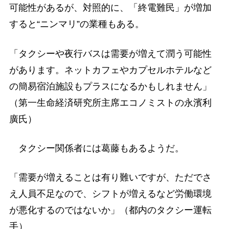
可能性があるが、対照的に、「終電難民」が増加
すると“ニンマリ”の業種もある。
「タクシーや夜行バスは需要が増えて潤う可能性
があります。ネットカフェやカプセルホテルなど
の簡易宿泊施設もプラスになるかもしれません」
（第一生命経済研究所主席エコノミストの永濱利
廣氏）
タクシー関係者には葛藤もあるようだ。
「需要が増えることは有り難いですが、ただでさ
え人員不足なので、シフトが増えるなど労働環境
が悪化するのではないか」（都内のタクシー運転
手）