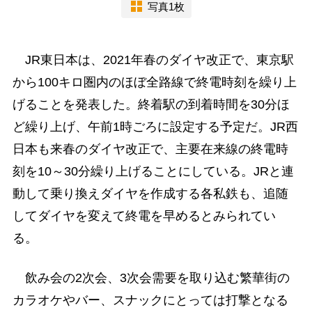
写真1枚
JR東日本は、2021年春のダイヤ改正で、東京駅
から100キロ圏内のほぼ全路線で終電時刻を繰り上
げることを発表した。終着駅の到着時間を30分ほ
ど繰り上げ、午前1時ごろに設定する予定だ。JR西
日本も来春のダイヤ改正で、主要在来線の終電時
刻を10～30分繰り上げることにしている。JRと連
動して乗り換えダイヤを作成する各私鉄も、追随
してダイヤを変えて終電を早めるとみられてい
る。
飲み会の2次会、3次会需要を取り込む繁華街の
カラオケやバー、スナックにとっては打撃となる