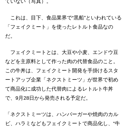
ていない（写真）。
これは、目下、食品業界で“黒船”といわれている
「フェイクミート」を使ったレトルト食品なの
だ。
フェイクミートとは、大豆や小麦、エンドウ豆
などを主原料として作った肉の代替食品のこと。
この牛丼は、フェイクミート開発を手掛けるスタ
ートアップ企業「ネクストミーツ」が世界で初め
て商品化に成功した代替肉によるレトルト牛丼
で、9月28日から発売される予定だ。
「ネクストミーツは、ハンバーガーや焼肉のカル
ビ、ハラミなどもフェイクミートで商品化し、“牛