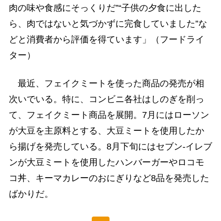
肉の味や食感にそっくりだ”“子供の夕食に出した
ら、肉ではないと気づかずに完食していました”な
どと消費者から評価を得ています」（フードライ
ター）
最近、フェイクミートを使った商品の発売が相
次いでいる。特に、コンビニ各社はしのぎを削っ
て、フェイクミート商品を展開。7月にはローソン
が大豆を主原料とする、大豆ミートを使用したか
ら揚げを発売している。8月下旬にはセブン-イレブ
ンが大豆ミートを使用したハンバーガーやロコモ
コ丼、キーマカレーのおにぎりなど8品を発売した
ばかりだ。