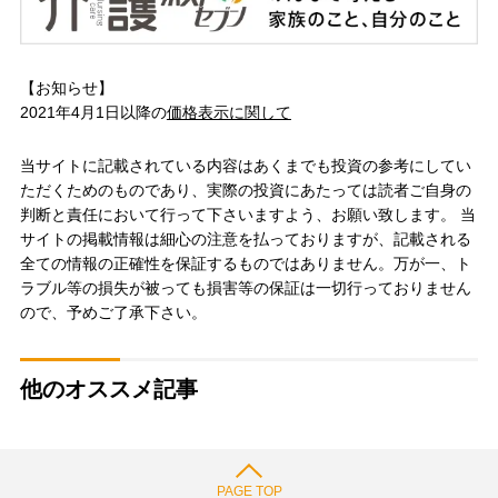
【お知らせ】
2021年4月1日以降の
価格表示に関して
当サイトに記載されている内容はあくまでも投資の参考にしてい
ただくためのものであり、実際の投資にあたっては読者ご自身の
判断と責任において行って下さいますよう、お願い致します。 当
サイトの掲載情報は細心の注意を払っておりますが、記載される
全ての情報の正確性を保証するものではありません。万が一、ト
ラブル等の損失が被っても損害等の保証は一切行っておりません
ので、予めご了承下さい。
他のオススメ記事
PAGE TOP