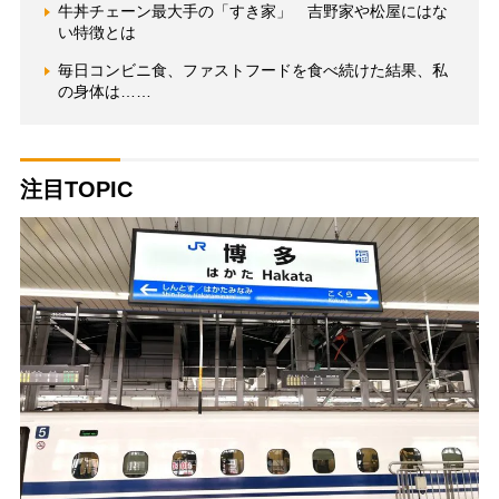
牛丼チェーン最大手の「すき家」 吉野家や松屋にはな
い特徴とは
毎日コンビニ食、ファストフードを食べ続けた結果、私
の身体は……
注目TOPIC