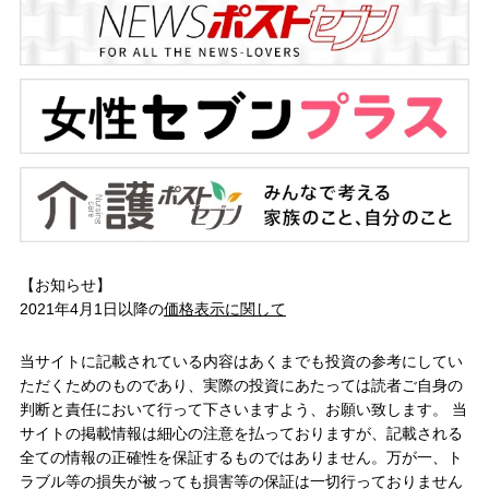
【お知らせ】
2021年4月1日以降の
価格表示に関して
当サイトに記載されている内容はあくまでも投資の参考にしてい
ただくためのものであり、実際の投資にあたっては読者ご自身の
判断と責任において行って下さいますよう、お願い致します。 当
サイトの掲載情報は細心の注意を払っておりますが、記載される
全ての情報の正確性を保証するものではありません。万が一、ト
ラブル等の損失が被っても損害等の保証は一切行っておりません