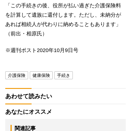
「この手続きの後、役所が払い過ぎた介護保険料
を計算して遺族に還付します。ただし、未納分が
あれば相続人が代わりに納めることもあります」
（前出・相原氏）
※週刊ポスト2020年10月9日号
介護保険
健康保険
手続き
あわせて読みたい
あなたにオススメ
関連記事