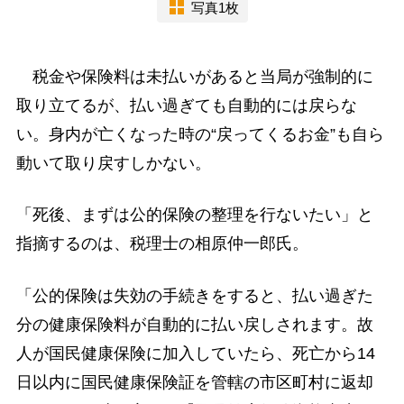
写真1枚
税金や保険料は未払いがあると当局が強制的に
取り立てるが、払い過ぎても自動的には戻らな
い。身内が亡くなった時の“戻ってくるお金”も自ら
動いて取り戻すしかない。
「死後、まずは公的保険の整理を行ないたい」と
指摘するのは、税理士の相原仲一郎氏。
「公的保険は失効の手続きをすると、払い過ぎた
分の健康保険料が自動的に払い戻しされます。故
人が国民健康保険に加入していたら、死亡から14
日以内に国民健康保険証を管轄の市区町村に返却