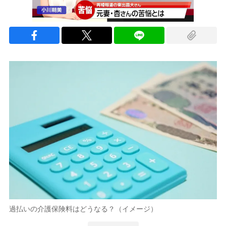
過払いの介護保険料はどうなる？（イメージ）