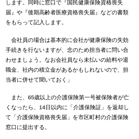
します。同時に窓口で『国民健康保険資格喪失
届』や『後期高齢者医療資格喪失届』などの書類
をもらって記入します。
会社員の場合は基本的に会社が健康保険の失効
手続きを行ないますが、念のため担当者に問い合
わせましょう。なお会社員なら未払いの給料や退
職金、社内の積立金があるかもしれないので、担
当者に併せて聞いておく」
また、65歳以上の介護保険第一号被保険者が亡
くなったら、14日以内に「介護保険証」を返却し
て「介護保険資格喪失届」を市区町村の介護保険
窓口に提出する。