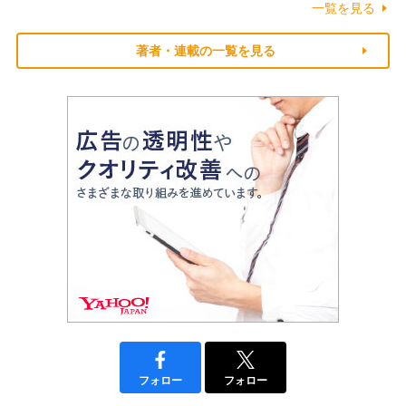
一覧を見る
著者・連載の一覧を見る
フォロー
フォロー