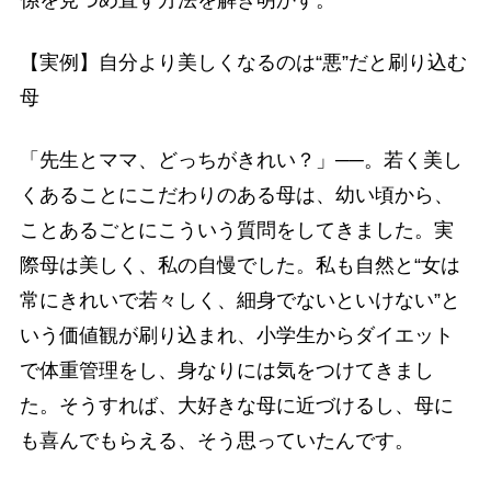
【実例】自分より美しくなるのは“悪”だと刷り込む
母
「先生とママ、どっちがきれい？」──。若く美し
くあることにこだわりのある母は、幼い頃から、
ことあるごとにこういう質問をしてきました。実
際母は美しく、私の自慢でした。私も自然と“女は
常にきれいで若々しく、細身でないといけない”と
いう価値観が刷り込まれ、小学生からダイエット
で体重管理をし、身なりには気をつけてきまし
た。そうすれば、大好きな母に近づけるし、母に
も喜んでもらえる、そう思っていたんです。