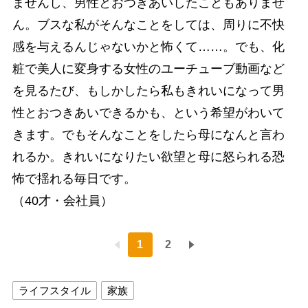
ませんし、男性とおつきあいしたこともありませ
ん。ブスな私がそんなことをしては、周りに不快
感を与えるんじゃないかと怖くて……。でも、化
粧で美人に変身する女性のユーチューブ動画など
を見るたび、もしかしたら私もきれいになって男
性とおつきあいできるかも、という希望がわいて
きます。でもそんなことをしたら母になんと言わ
れるか。きれいになりたい欲望と母に怒られる恐
怖で揺れる毎日です。
（40才・会社員）
1
2
ライフスタイル
家族