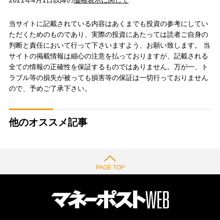
当サイトに記載されている内容はあくまでも投資の参考にしてい
ただくためのものであり、実際の投資にあたっては読者ご自身の
判断と責任において行って下さいますよう、お願い致します。 当
サイトの掲載情報は細心の注意を払っておりますが、記載される
全ての情報の正確性を保証するものではありません。万が一、ト
ラブル等の損失が被っても損害等の保証は一切行っておりません
ので、予めご了承下さい。
他のオススメ記事
PAGE TOP