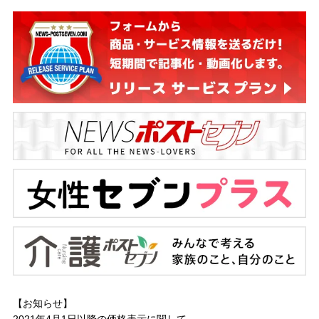
【お知らせ】
2021年4月1日以降の
価格表示に関して