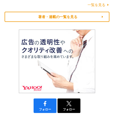
一覧を見る
著者・連載の一覧を見る
フォロー
フォロー