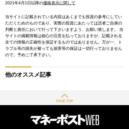
2021年4月1日以降の
価格表示に関して
当サイトに記載されている内容はあくまでも投資の参考にしてい
ただくためのものであり、実際の投資にあたっては読者ご自身の
判断と責任において行って下さいますよう、お願い致します。 当
サイトの掲載情報は細心の注意を払っておりますが、記載される
全ての情報の正確性を保証するものではありません。万が一、ト
ラブル等の損失が被っても損害等の保証は一切行っておりません
ので、予めご了承下さい。
他のオススメ記事
PAGE TOP