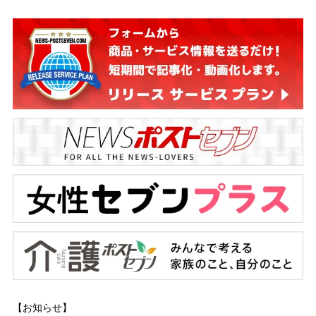
【お知らせ】