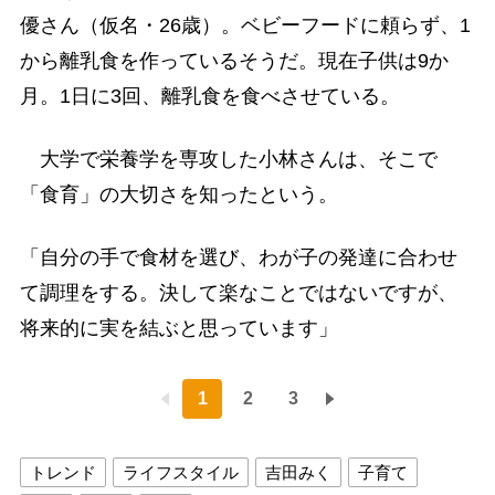
優さん（仮名・26歳）。ベビーフードに頼らず、1
から離乳食を作っているそうだ。現在子供は9か
月。1日に3回、離乳食を食べさせている。
大学で栄養学を専攻した小林さんは、そこで
「食育」の大切さを知ったという。
「自分の手で食材を選び、わが子の発達に合わせ
て調理をする。決して楽なことではないですが、
将来的に実を結ぶと思っています」
1
2
3
トレンド
ライフスタイル
吉田みく
子育て