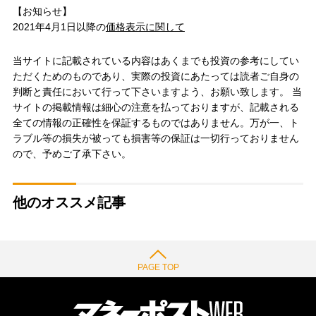
【お知らせ】
2021年4月1日以降の
価格表示に関して
当サイトに記載されている内容はあくまでも投資の参考にしてい
ただくためのものであり、実際の投資にあたっては読者ご自身の
判断と責任において行って下さいますよう、お願い致します。 当
サイトの掲載情報は細心の注意を払っておりますが、記載される
全ての情報の正確性を保証するものではありません。万が一、ト
ラブル等の損失が被っても損害等の保証は一切行っておりません
ので、予めご了承下さい。
他のオススメ記事
PAGE TOP