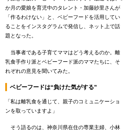
か月の愛娘を育児中のタレント・加藤紗里さんが
「作るわけない」と、ベビーフードを活用してい
ることをインスタグラムで発信し、ネット上で話
題となった。
当事者である子育てママはどう考えるのか。離
乳食手作り派とベビーフード派のママたちに、そ
れぞれの意見を聞いてみた。
ベビーフードは“負けた気がする”
「私は離乳食を通じて、親子のコミュニケーショ
ンを取っていますよ」
そう語るのは、神奈川県在住の専業主婦、小林