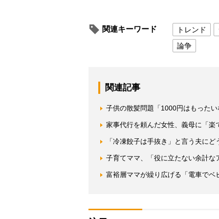
関連キーワード
トレンド
論争
関連記事
子供の散髪問題「1000円はもった
家事代行を頼んだ女性、義母に「楽
「冷凍餃子は手抜き」と言う夫にど
子育てママ、「役に立たない余計な
富裕層ママが繰り広げる「電車でベ