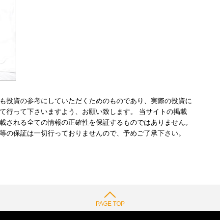
も投資の参考にしていただくためのものであり、実際の投資に
て行って下さいますよう、お願い致します。 当サイトの掲載
載される全ての情報の正確性を保証するものではありません。
等の保証は一切行っておりませんので、予めご了承下さい。
PAGE TOP