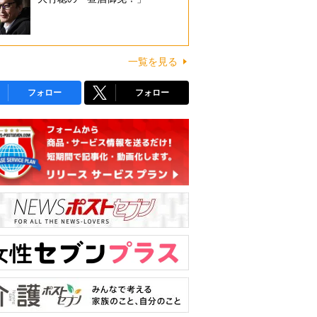
一覧を見る
フォロー
フォロー