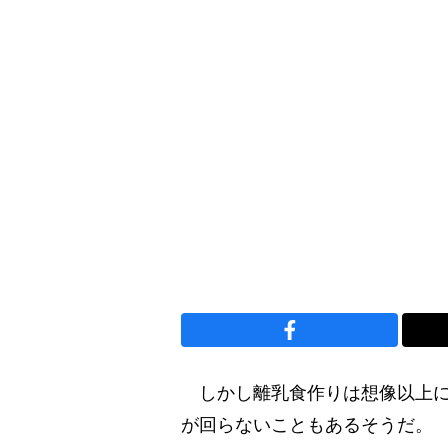
しかし離乳食作りは想像以上に
が回らないこともあるそうだ。