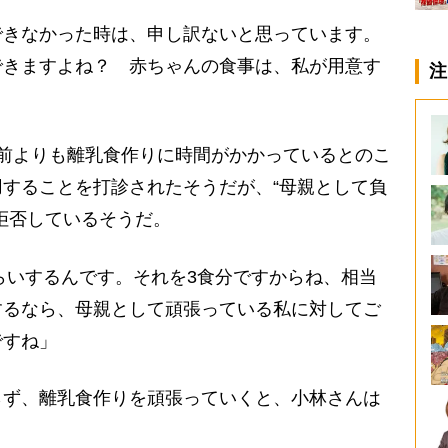
できなかった時は、申し訳ないと思っています。
できますよね？ 赤ちゃんの食事は、私が用意す
注
前よりも離乳食作りに時間がかかっているとのこ
することを打診されたそうだが、“母親として負
拒否しているそうだ。
くらいするんです。それを3食分ですからね、相当
するなら、母親として頑張っている私に対してご
ですね」
ず、離乳食作りを頑張っていくと、小林さんは