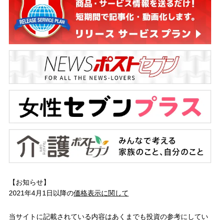
【お知らせ】
2021年4月1日以降の
価格表示に関して
当サイトに記載されている内容はあくまでも投資の参考にしてい