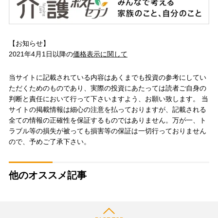
【お知らせ】
2021年4月1日以降の
価格表示に関して
当サイトに記載されている内容はあくまでも投資の参考にしてい
ただくためのものであり、実際の投資にあたっては読者ご自身の
判断と責任において行って下さいますよう、お願い致します。 当
サイトの掲載情報は細心の注意を払っておりますが、記載される
全ての情報の正確性を保証するものではありません。万が一、ト
ラブル等の損失が被っても損害等の保証は一切行っておりません
ので、予めご了承下さい。
他のオススメ記事