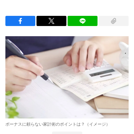
ボーナスに頼らない家計術のポイントは？（イメージ）