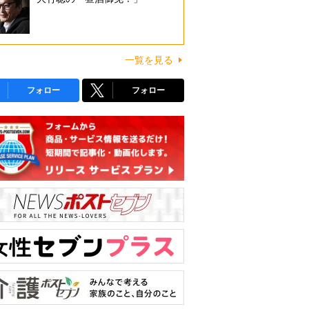
一覧を見る
フォロー
フォロー