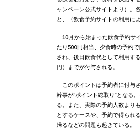
ャンペーン公式サイトより）。
と、〈飲食予約サイトの利用によ
10月から始まった飲食予約サ
たり500円相当、夕食時の予約で
され、後日飲食代として利用する
円）までが付与される。
このポイントは予約者に付与さ
幹事が“ポイント総取り”となる
る。また、実際の予約人数より
とするケースや、予約で得られ
帰るなどの問題も起きている。