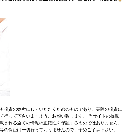
も投資の参考にしていただくためのものであり、実際の投資に
て行って下さいますよう、お願い致します。 当サイトの掲載
載される全ての情報の正確性を保証するものではありません。
等の保証は一切行っておりませんので、予めご了承下さい。