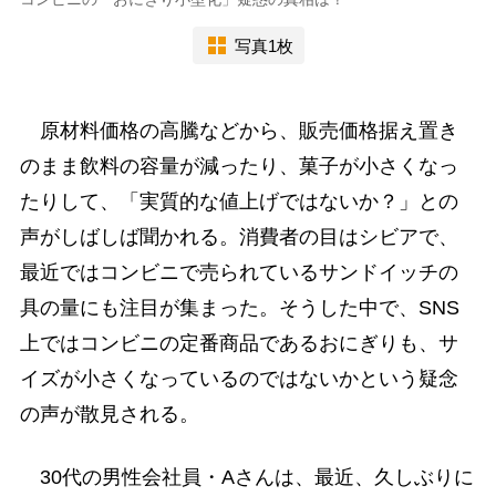
写真1枚
原材料価格の高騰などから、販売価格据え置き
のまま飲料の容量が減ったり、菓子が小さくなっ
たりして、「実質的な値上げではないか？」との
声がしばしば聞かれる。消費者の目はシビアで、
最近ではコンビニで売られているサンドイッチの
具の量にも注目が集まった。そうした中で、SNS
上ではコンビニの定番商品であるおにぎりも、サ
イズが小さくなっているのではないかという疑念
の声が散見される。
30代の男性会社員・Aさんは、最近、久しぶりに