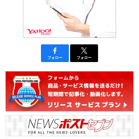
フォロー
フォロー