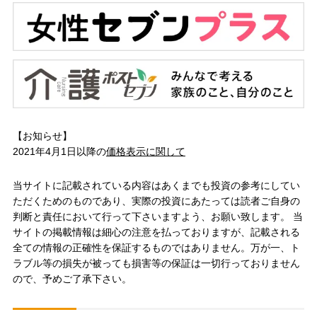
【お知らせ】
2021年4月1日以降の
価格表示に関して
当サイトに記載されている内容はあくまでも投資の参考にしてい
ただくためのものであり、実際の投資にあたっては読者ご自身の
判断と責任において行って下さいますよう、お願い致します。 当
サイトの掲載情報は細心の注意を払っておりますが、記載される
全ての情報の正確性を保証するものではありません。万が一、ト
ラブル等の損失が被っても損害等の保証は一切行っておりません
ので、予めご了承下さい。