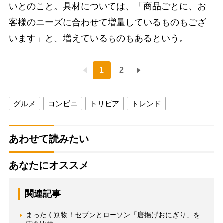
いとのこと。具材については、「商品ごとに、お
客様のニーズに合わせて増量しているものもござ
います」と、増えているものもあるという。
1
2
グルメ
コンビニ
トリビア
トレンド
あわせて読みたい
あなたにオススメ
関連記事
まったく別物！セブンとローソン「唐揚げおにぎり」を