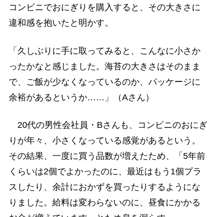
コンビニでおにぎりを購入すると、その大きさに
違和感を抱いたと明かす。
「久しぶりに手に取ってみると、こんなに小さか
ったかなと感じました。海苔の大きさはそのまま
で、ご飯が少なくなっているのか、パッケージに
余裕があるというか……」（Aさん）
20代の男性会社員・Bさんも、コンビニのおにぎ
りが年々、小さくなっている感覚があるという。
その結果、一度に買う品数が増えたため、「5年前
くらいは2個でよかったのに、最近はもう1個プラ
スしたり、余計におかずを買ったりするようにな
りました。給料は変わらないのに、昼食にかかる