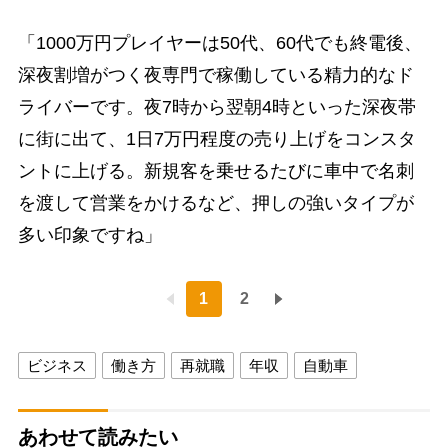
「1000万円プレイヤーは50代、60代でも終電後、
深夜割増がつく夜専門で稼働している精力的なド
ライバーです。夜7時から翌朝4時といった深夜帯
に街に出て、1日7万円程度の売り上げをコンスタ
ントに上げる。新規客を乗せるたびに車中で名刺
を渡して営業をかけるなど、押しの強いタイプが
多い印象ですね」
1
2
ビジネス
働き方
再就職
年収
自動車
あわせて読みたい