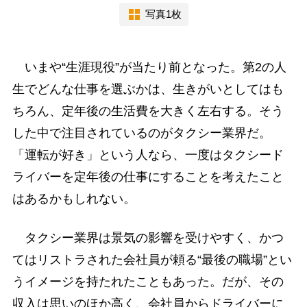
写真1枚
いまや“生涯現役”が当たり前となった。第2の人
生でどんな仕事を選ぶかは、生きがいとしてはも
ちろん、定年後の生活費を大きく左右する。そう
した中で注目されているのがタクシー業界だ。
「運転が好き」という人なら、一度はタクシード
ライバーを定年後の仕事にすることを考えたこと
はあるかもしれない。
タクシー業界は景気の影響を受けやすく、かつ
てはリストラされた会社員が頼る“最後の職場”とい
うイメージを持たれたこともあった。だが、その
収入は思いのほか高く、会社員からドライバーに