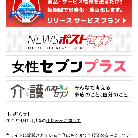
【お知らせ】
2021年4月1日以降の
価格表示に関して
当サイトに記載されている内容はあくまでも投資の参考にしてい