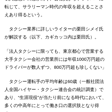
転じて、サラリーマン時代の年収を超えることさ
えあり得るという。
タクシー業界に詳しいライターの栗田シメイ氏
が解説する（以下、カギカッコ内は栗田氏）。
「法人タクシーに限っても、東京都心で営業する
大手タクシー会社の営業所には年収1000万円超の
ドライバーが数人ずつ、800万円超も珍しくない」
タクシー運転手の平均年齢は60歳（一般社団法
人全国ハイヤー・タクシー連合会の統計調査）で
あり、“生涯現役”が当たり前になる時代において、
多くの中高年にとって働き口の選択肢となり得