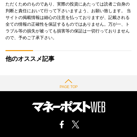
ただくためのものであり、実際の投資にあたっては読者ご自身の
判断と責任において行って下さいますよう、お願い致します。 当
サイトの掲載情報は細心の注意を払っておりますが、記載される
全ての情報の正確性を保証するものではありません。万が一、ト
ラブル等の損失が被っても損害等の保証は一切行っておりません
ので、予めご了承下さい。
他のオススメ記事
PAGE TOP