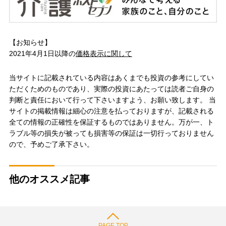
【お知らせ】
2021年4月1日以降の
価格表示に関して
当サイトに記載されている内容はあくまでも投資の参考にしてい
ただくためのものであり、実際の投資にあたっては読者ご自身の
判断と責任において行って下さいますよう、お願い致します。 当
サイトの掲載情報は細心の注意を払っておりますが、記載される
全ての情報の正確性を保証するものではありません。万が一、ト
ラブル等の損失が被っても損害等の保証は一切行っておりません
ので、予めご了承下さい。
他のオススメ記事
PAGE TOP