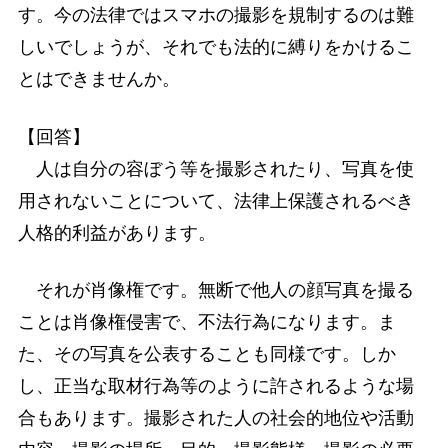
す。今の法律ではスマホの撮影を規制するのは難
しいでしょうが、それでも法的に縛りをかけるこ
とはできませんか。
【回答】
人は自分の容ぼう等を撮影されたり、写真を使
用されないことについて、法律上保護されるべき
人格的利益があります。
それが肖像権です。無断で他人の顔写真を撮る
ことは肖像権侵害で、不法行為になります。ま
た、その写真を公表することも同様です。しか
し、正当な取材行為等のように許されるような場
合もあります。撮影された人の社会的地位や活動