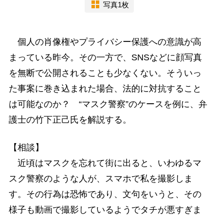
写真1枚
個人の肖像権やプライバシー保護への意識が高
まっている昨今。その一方で、SNSなどに顔写真
を無断で公開されることも少なくない。そういっ
た事案に巻き込まれた場合、法的に対抗すること
は可能なのか？ “マスク警察”のケースを例に、弁
護士の竹下正己氏を解説する。
【相談】
近頃はマスクを忘れて街に出ると、いわゆるマ
スク警察のような人が、スマホで私を撮影しま
す。その行為は恐怖であり、文句をいうと、その
様子も動画で撮影しているようでタチが悪すぎま