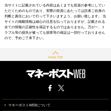
当サイトに記載されている内容はあくまでも投資の参考にしてい
ただくためのものであり、実際の投資にあたっては読者ご自身の
判断と責任において行って下さいますよう、お願い致します。 当
サイトの掲載情報は細心の注意を払っておりますが、記載される
全ての情報の正確性を保証するものではありません。万が一、ト
ラブル等の損失が被っても損害等の保証は一切行っておりません
ので、予めご了承下さい。
PAGE TOP
マネーポストWEBについて