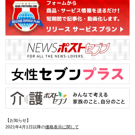
【お知らせ】
2021年4月1日以降の
価格表示に関して