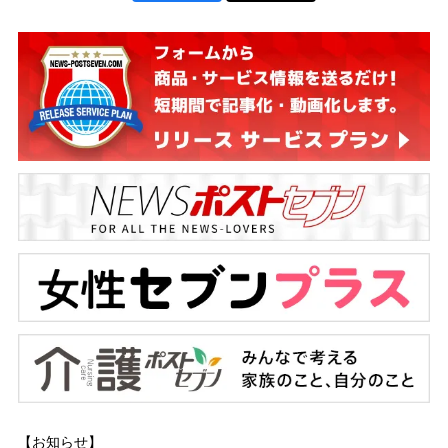
【お知らせ】