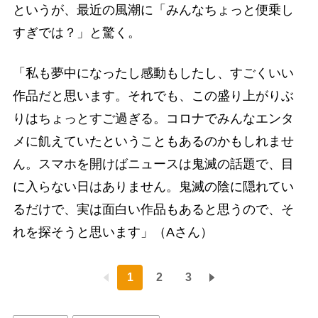
というが、最近の風潮に「みんなちょっと便乗し
すぎでは？」と驚く。
「私も夢中になったし感動もしたし、すごくいい
作品だと思います。それでも、この盛り上がりぶ
りはちょっとすご過ぎる。コロナでみんなエンタ
メに飢えていたということもあるのかもしれませ
ん。スマホを開けばニュースは鬼滅の話題で、目
に入らない日はありません。鬼滅の陰に隠れてい
るだけで、実は面白い作品もあると思うので、そ
れを探そうと思います」（Aさん）
1
2
3