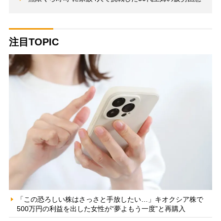
注目TOPIC
「この恐ろしい株はさっさと手放したい…」キオクシア株で
500万円の利益を出した女性が“夢よもう一度”と再購入