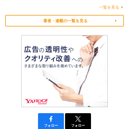
一覧を見る
著者・連載の一覧を見る
フォロー
フォロー