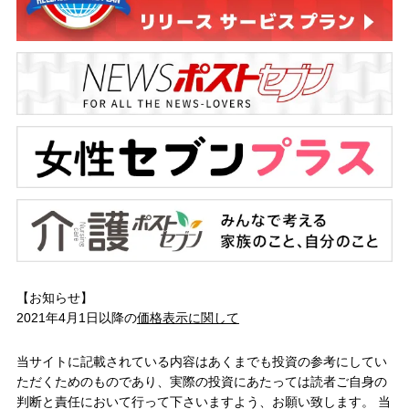
【お知らせ】
2021年4月1日以降の
価格表示に関して
当サイトに記載されている内容はあくまでも投資の参考にしてい
ただくためのものであり、実際の投資にあたっては読者ご自身の
判断と責任において行って下さいますよう、お願い致します。 当