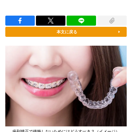
本文に戻る
歯列矯正で後悔しないためにはどうすべき？（イメージ）