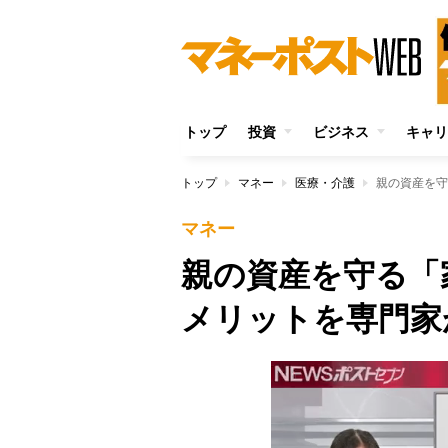
トップ
投資
ビジネス
キャリ
トップ
マネー
医療・介護
親の資産を守
マネー
親の資産を守る「
メリットを専門家