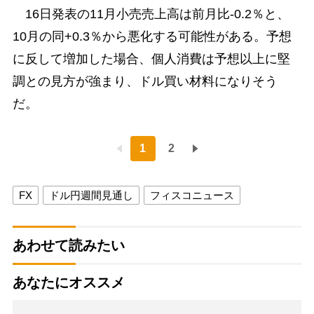
16日発表の11月小売売上高は前月比-0.2％と、
10月の同+0.3％から悪化する可能性がある。予想
に反して増加した場合、個人消費は予想以上に堅
調との見方が強まり、ドル買い材料になりそう
だ。
1
2
FX
ドル円週間見通し
フィスコニュース
あわせて読みたい
あなたにオススメ