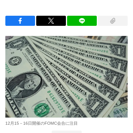
12月15－16日開催のFOMC会合に注目