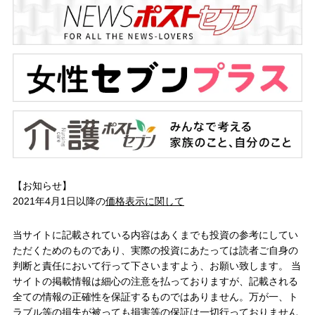
【お知らせ】
2021年4月1日以降の
価格表示に関して
当サイトに記載されている内容はあくまでも投資の参考にしてい
ただくためのものであり、実際の投資にあたっては読者ご自身の
判断と責任において行って下さいますよう、お願い致します。 当
サイトの掲載情報は細心の注意を払っておりますが、記載される
全ての情報の正確性を保証するものではありません。万が一、ト
ラブル等の損失が被っても損害等の保証は一切行っておりません