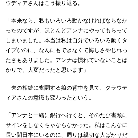
ウディアさんはこう振り返る。
「本来なら、私もいろいろ動かなければならなか
ったのですが、ほとんどアンナにやってもらって
しまいました。本当は私は自分でいろいろ動くタ
イプなのに、なんにもできなくて悔しさやじれっ
たさもありました。アンナは慣れていないことば
かりで、大変だったと思います」
夫の相続に奮闘する娘の背中を見て、クラウデ
ィアさんの意識も変わったという。
「アンナと一緒に銀行へ行くと、そのたび書類に
サインをしなくちゃならなかった。私はこんなに
長い間日本にいるのに、周りは親切な人ばかりだ