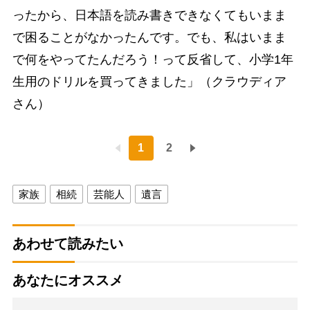
ったから、日本語を読み書きできなくてもいまま
で困ることがなかったんです。でも、私はいまま
で何をやってたんだろう！って反省して、小学1年
生用のドリルを買ってきました」（クラウディア
さん）
1
2
家族
相続
芸能人
遺言
あわせて読みたい
あなたにオススメ