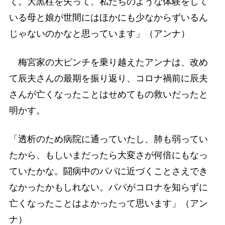
て。大黒柱を失って、私たちのような体験をして
いる母と娘が世間にはほかにも少なからずいるん
じゃないのかなと思っています」（アンナ）
梅宮家の大ピンチを乗り越えたアンナは、改め
て辰夫さんの最期を振り返り、コロナ禍前に辰夫
さんが亡くなったことはせめてもの救いだったと
明かす。
「透析のため病院に通っていたし、肺も弱ってい
たから、もしいまだったら大変さが何倍にもなっ
ていたかな。闘病中のパパに近づくことさえでき
なかったかもしれない。パパがコロナを知らずに
亡くなったことはよかったって思います」（アン
ナ）