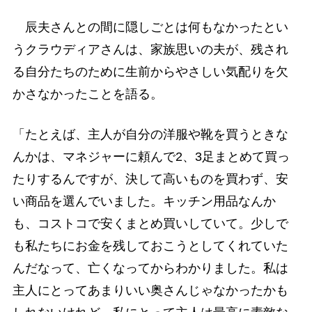
辰夫さんとの間に隠しごとは何もなかったとい
うクラウディアさんは、家族思いの夫が、残され
る自分たちのために生前からやさしい気配りを欠
かさなかったことを語る。
「たとえば、主人が自分の洋服や靴を買うときな
んかは、マネジャーに頼んで2、3足まとめて買っ
たりするんですが、決して高いものを買わず、安
い商品を選んでいました。キッチン用品なんか
も、コストコで安くまとめ買いしていて。少しで
も私たちにお金を残しておこうとしてくれていた
んだなって、亡くなってからわかりました。私は
主人にとってあまりいい奥さんじゃなかったかも