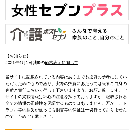
【お知らせ】
2021年4月1日以降の
価格表示に関して
当サイトに記載されている内容はあくまでも投資の参考にしてい
ただくためのものであり、実際の投資にあたっては読者ご自身の
判断と責任において行って下さいますよう、お願い致します。 当
サイトの掲載情報は細心の注意を払っておりますが、記載される
全ての情報の正確性を保証するものではありません。万が一、ト
ラブル等の損失が被っても損害等の保証は一切行っておりません
ので、予めご了承下さい。