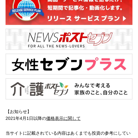
【お知らせ】
2021年4月1日以降の
価格表示に関して
当サイトに記載されている内容はあくまでも投資の参考にしてい