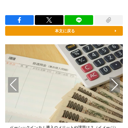
本文に戻る
ベーシックインカム導入のメリットや課題は？（イメージ）