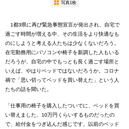
写真1枚
1都3県に再び緊急事態宣言が発出され、自宅で
過ごす時間が増える中、その生活をより快適なも
のにしようと考える人たちは少なくないだろう。
在宅勤務用にパソコンや椅子を新調した人もいる
だろうが、自宅の中でもっとも長く過ごす場所と
いえば、やはりベッドではないだろうか。コロナ
禍で「思い切ってベッドを買い替えた」という人
たちの話を聞いた。
「仕事用の椅子を購入したついでに、ベッドを買
い替えました。10万円くらいするものだったの
で、給付金をつぎ込んだ感じです。以前のベッド