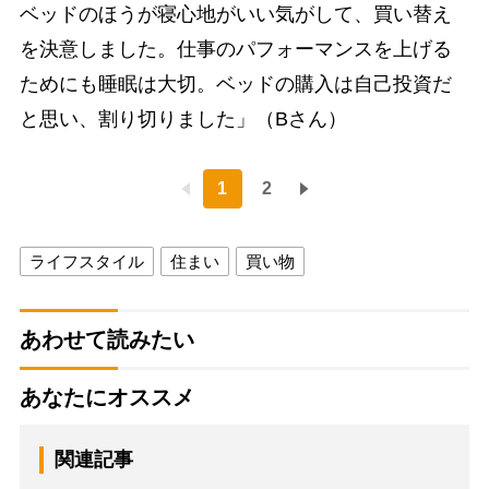
ベッドのほうが寝心地がいい気がして、買い替え
を決意しました。仕事のパフォーマンスを上げる
ためにも睡眠は大切。ベッドの購入は自己投資だ
と思い、割り切りました」（Bさん）
1
2
ライフスタイル
住まい
買い物
あわせて読みたい
あなたにオススメ
関連記事