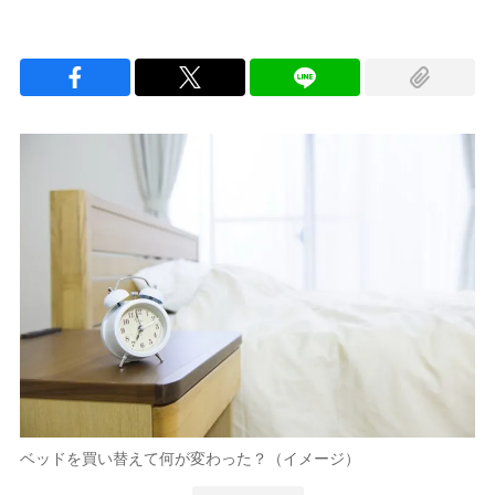
ベッドを買い替えて何が変わった？（イメージ）