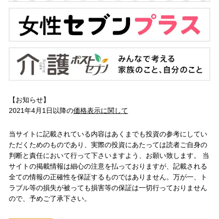
【お知らせ】
2021年4月1日以降の
価格表示に関して
当サイトに記載されている内容はあくまでも投資の参考にしてい
ただくためのものであり、実際の投資にあたっては読者ご自身の
判断と責任において行って下さいますよう、お願い致します。 当
サイトの掲載情報は細心の注意を払っておりますが、記載される
全ての情報の正確性を保証するものではありません。万が一、ト
ラブル等の損失が被っても損害等の保証は一切行っておりません
ので、予めご了承下さい。