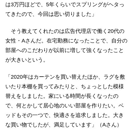
は3万円ほどで、5年くらいでスプリングがヘタっ
てきたので、今回は思い切りました」
そう教えてくれたのは広告代理店で働く20代の
女性・Aさんだ。在宅勤務になったことで、自分の
部屋へのこだわりが以前に増して強くなったこと
が大きいという。
「2020年はカーテンを買い替えたほか、ラグを敷
いたり本棚を買ってみたりと、ちょっとした模様
替えをしました。家にいる時間が長くなったの
で、何とかして居心地のいい部屋を作りたい。ベ
ッドもその一つで、快適さを追求しました。大き
な買い物でしたが、満足しています」（Aさん）