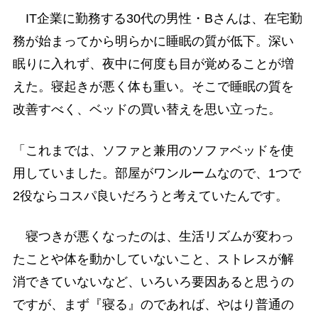
IT企業に勤務する30代の男性・Bさんは、在宅勤
務が始まってから明らかに睡眠の質が低下。深い
眠りに入れず、夜中に何度も目が覚めることが増
えた。寝起きが悪く体も重い。そこで睡眠の質を
改善すべく、ベッドの買い替えを思い立った。
「これまでは、ソファと兼用のソファベッドを使
用していました。部屋がワンルームなので、1つで
2役ならコスパ良いだろうと考えていたんです。
寝つきが悪くなったのは、生活リズムが変わっ
たことや体を動かしていないこと、ストレスが解
消できていないなど、いろいろ要因あると思うの
ですが、まず『寝る』のであれば、やはり普通の