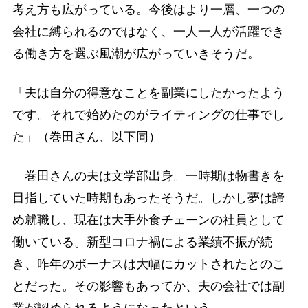
考え方も広がっている。今後はより一層、一つの
会社に縛られるのではなく、一人一人が活躍でき
る働き方を選ぶ風潮が広がっていきそうだ。
「夫は自分の得意なことを副業にしたかったよう
です。それで始めたのがライティングの仕事でし
た」（巻田さん、以下同）
巻田さんの夫は文学部出身。一時期は物書きを
目指していた時期もあったそうだ。しかし夢は諦
め就職し、現在は大手外食チェーンの社員として
働いている。新型コロナ禍による業績不振が続
き、昨年のボーナスは大幅にカットされたとのこ
とだった。その影響もあってか、夫の会社では副