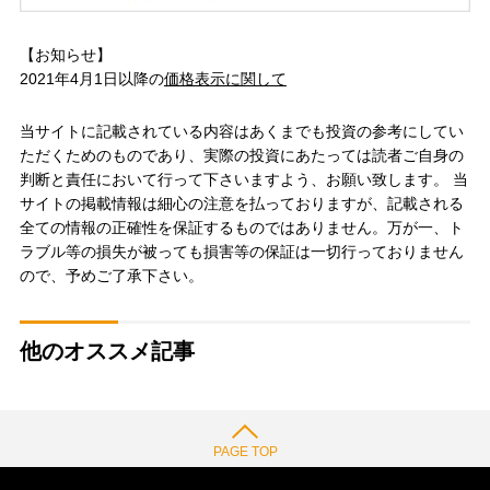
【お知らせ】
2021年4月1日以降の
価格表示に関して
当サイトに記載されている内容はあくまでも投資の参考にしてい
ただくためのものであり、実際の投資にあたっては読者ご自身の
判断と責任において行って下さいますよう、お願い致します。 当
サイトの掲載情報は細心の注意を払っておりますが、記載される
全ての情報の正確性を保証するものではありません。万が一、ト
ラブル等の損失が被っても損害等の保証は一切行っておりません
ので、予めご了承下さい。
他のオススメ記事
PAGE TOP