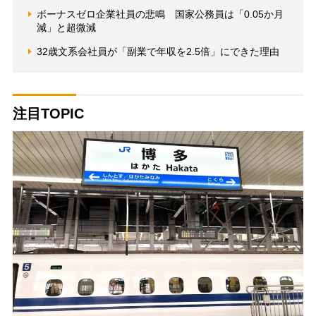
ボーナスゼロ企業社員の悲鳴 国家公務員は「0.05か月
減」と超微減
32歳文系会社員が「副業で年収を2.5倍」にできた理由
注目TOPIC