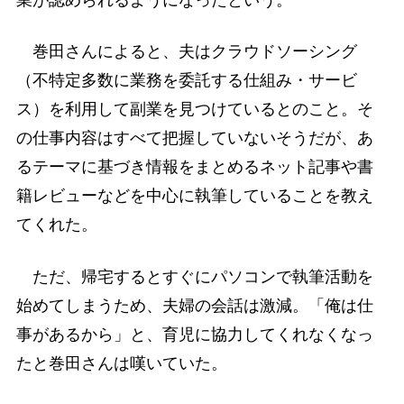
業が認められるようになったという。
巻田さんによると、夫はクラウドソーシング
（不特定多数に業務を委託する仕組み・サービ
ス）を利用して副業を見つけているとのこと。そ
の仕事内容はすべて把握していないそうだが、あ
るテーマに基づき情報をまとめるネット記事や書
籍レビューなどを中心に執筆していることを教え
てくれた。
ただ、帰宅するとすぐにパソコンで執筆活動を
始めてしまうため、夫婦の会話は激減。「俺は仕
事があるから」と、育児に協力してくれなくなっ
たと巻田さんは嘆いていた。