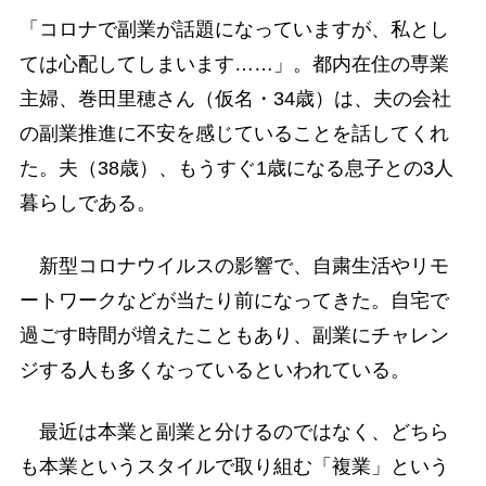
「コロナで副業が話題になっていますが、私とし
ては心配してしまいます……」。都内在住の専業
主婦、巻田里穂さん（仮名・34歳）は、夫の会社
の副業推進に不安を感じていることを話してくれ
た。夫（38歳）、もうすぐ1歳になる息子との3人
暮らしである。
新型コロナウイルスの影響で、自粛生活やリモ
ートワークなどが当たり前になってきた。自宅で
過ごす時間が増えたこともあり、副業にチャレン
ジする人も多くなっているといわれている。
最近は本業と副業と分けるのではなく、どちら
も本業というスタイルで取り組む「複業」という