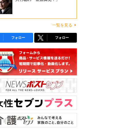
一覧を見る
フォロー
フォロー