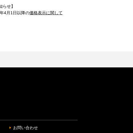
知らせ】
1年4月1日以降の
価格表示に関して
お問い合わせ