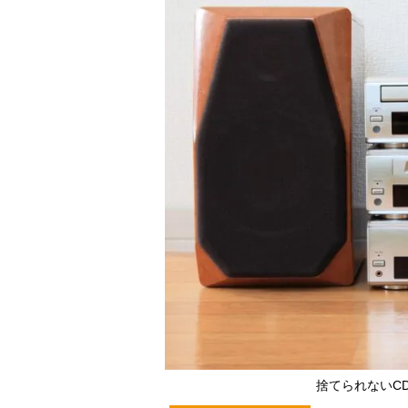
捨てられないC