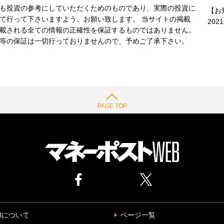
も投資の参考にしていただくためのものであり、実際の投資に
【お
て行って下さいますよう、お願い致します。 当サイトの掲載
202
載される全ての情報の正確性を保証するものではありません。
等の保証は一切行っておりませんので、予めご了承下さい。
PAGE TOP
Bについて
ページ一覧