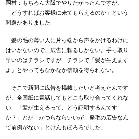
岡村：もちろん大阪でやりたかったんですが、
「どうすればお客様に来てもらえるのか」という
問題がありました。
髪の毛の薄い人に片っ端から声をかけるわけに
はいかないので、広告に頼るしかない。手っ取り
早いのはチラシですが、チラシで「髪が生えます
よ」とやってもなかなか信頼を得られない。
そこで新聞に広告を掲載したいと考えたんです
が、全国紙に電話してもどこも取り合ってくれな
い。「髪が生えるって、どう証明するんです
か？」とか「かつらならいいが、発毛の広告なん
て前例がない」とけんもほろろでした。