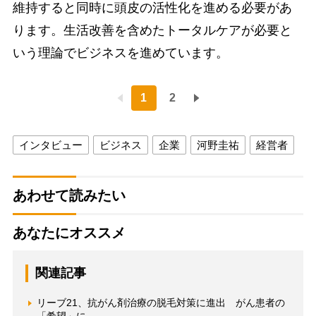
維持すると同時に頭皮の活性化を進める必要があ
ります。生活改善を含めたトータルケアが必要と
いう理論でビジネスを進めています。
1
2
インタビュー
ビジネス
企業
河野圭祐
経営者
あわせて読みたい
あなたにオススメ
関連記事
リーブ21、抗がん剤治療の脱毛対策に進出 がん患者の