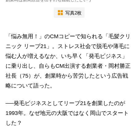
写真2枚
「悩み無用！」のCMコピーで知られる「毛髪クリ
ニック リーブ21」。ストレス社会で脱毛や薄毛に
悩む人が増えるなか、いち早く「発毛ビジネス」
に乗り出し、自らもCM出演する創業者・岡村勝正
社長（75）が、創業時から苦労したという広告戦
略について語った。
──発毛ビジネスとしてリーブ21を創業したのが
1993年。なぜ地元の大阪ではなく岡山でスタート
した？