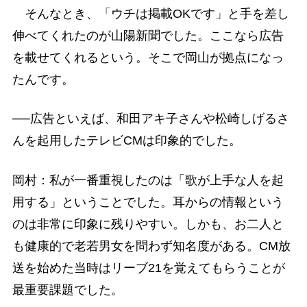
そんなとき、「ウチは掲載OKです」と手を差し
伸べてくれたのが山陽新聞でした。ここなら広告
を載せてくれるという。そこで岡山が拠点になっ
たんです。
──広告といえば、和田アキ子さんや松崎しげるさ
んを起用したテレビCMは印象的でした。
岡村：私が一番重視したのは「歌が上手な人を起
用する」ということでした。耳からの情報という
のは非常に印象に残りやすい。しかも、お二人と
も健康的で老若男女を問わず知名度がある。CM放
送を始めた当時はリーブ21を覚えてもらうことが
最重要課題でした。