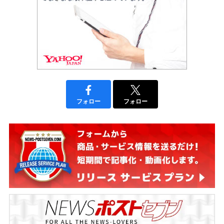
フォロー
フォロー