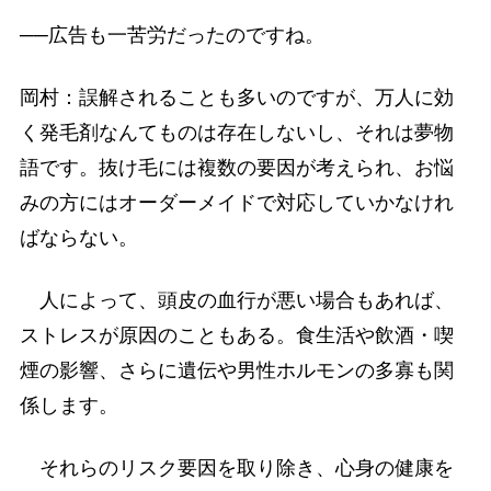
──広告も一苦労だったのですね。
岡村：誤解されることも多いのですが、万人に効
く発毛剤なんてものは存在しないし、それは夢物
語です。抜け毛には複数の要因が考えられ、お悩
みの方にはオーダーメイドで対応していかなけれ
ばならない。
人によって、頭皮の血行が悪い場合もあれば、
ストレスが原因のこともある。食生活や飲酒・喫
煙の影響、さらに遺伝や男性ホルモンの多寡も関
係します。
それらのリスク要因を取り除き、心身の健康を