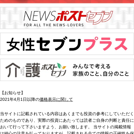
【お知らせ】
2021年4月1日以降の
価格表示に関して
当サイトに記載されている内容はあくまでも投資の参考にしていただく
ためのものであり、実際の投資にあたっては読者ご自身の判断と責任に
おいて行って下さいますよう、お願い致します。 当サイトの掲載情報
は細心の注意を払っておりますが、記載される全ての情報の正確性を保