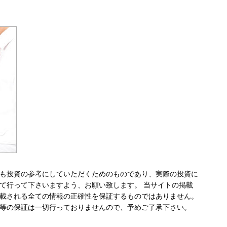
も投資の参考にしていただくためのものであり、実際の投資に
て行って下さいますよう、お願い致します。 当サイトの掲載
載される全ての情報の正確性を保証するものではありません。
等の保証は一切行っておりませんので、予めご了承下さい。