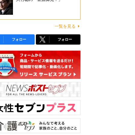
一覧を見る
フォロー
フォロー