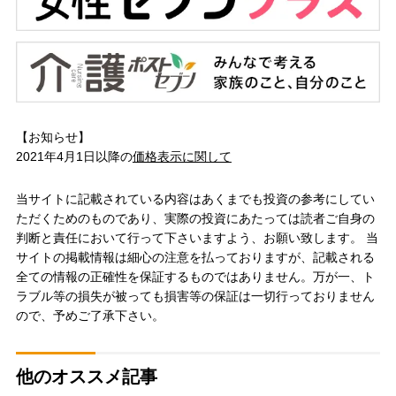
【お知らせ】
2021年4月1日以降の
価格表示に関して
当サイトに記載されている内容はあくまでも投資の参考にしてい
ただくためのものであり、実際の投資にあたっては読者ご自身の
判断と責任において行って下さいますよう、お願い致します。 当
サイトの掲載情報は細心の注意を払っておりますが、記載される
全ての情報の正確性を保証するものではありません。万が一、ト
ラブル等の損失が被っても損害等の保証は一切行っておりません
ので、予めご了承下さい。
他のオススメ記事