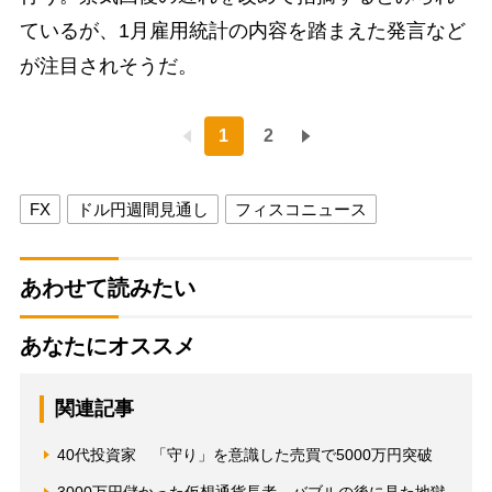
ているが、1月雇用統計の内容を踏まえた発言など
が注目されそうだ。
1
2
FX
ドル円週間見通し
フィスコニュース
あわせて読みたい
あなたにオススメ
関連記事
40代投資家 「守り」を意識した売買で5000万円突破
3000万円儲かった仮想通貨長者 バブルの後に見た地獄