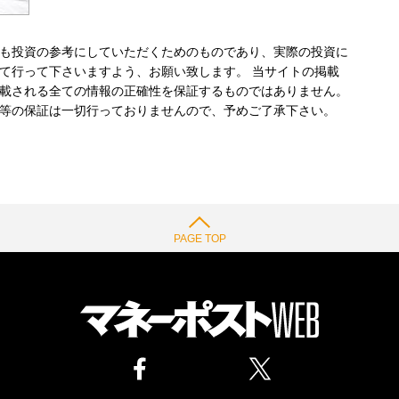
も投資の参考にしていただくためのものであり、実際の投資に
て行って下さいますよう、お願い致します。 当サイトの掲載
載される全ての情報の正確性を保証するものではありません。
等の保証は一切行っておりませんので、予めご了承下さい。
PAGE TOP