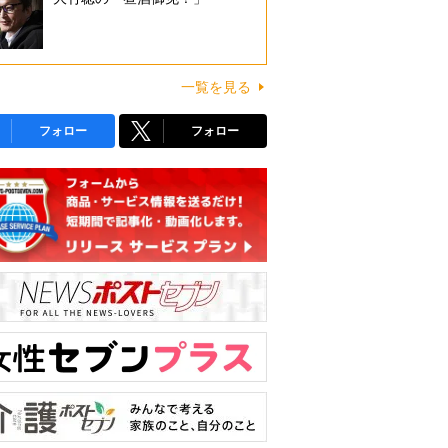
一覧を見る
フォロー
フォロー