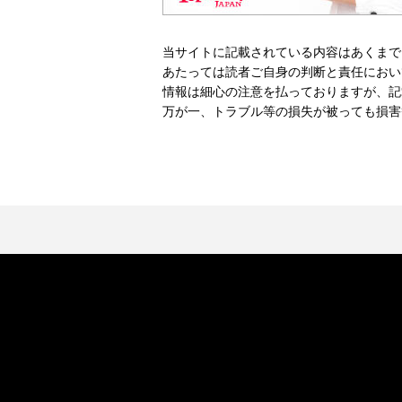
当サイトに記載されている内容はあくまで
あたっては読者ご自身の判断と責任におい
情報は細心の注意を払っておりますが、記
万が一、トラブル等の損失が被っても損害