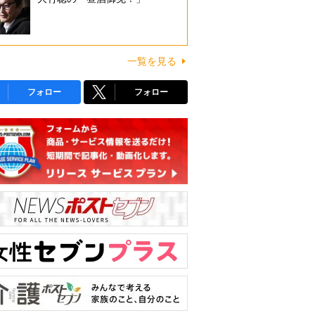
一覧を見る
フォロー
フォロー