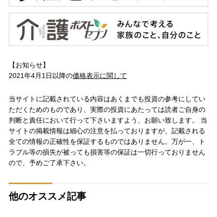
【お知らせ】
2021年4月1日以降の
価格表示に関して
当サイトに記載されている内容はあくまでも投資の参考にしてい
ただくためのものであり、実際の投資にあたっては読者ご自身の
判断と責任において行って下さいますよう、お願い致します。 当
サイトの掲載情報は細心の注意を払っておりますが、記載される
全ての情報の正確性を保証するものではありません。万が一、ト
ラブル等の損失が被っても損害等の保証は一切行っておりません
ので、予めご了承下さい。
他のオススメ記事