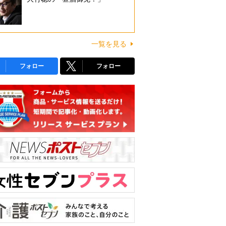
一覧を見る
フォロー
フォロー