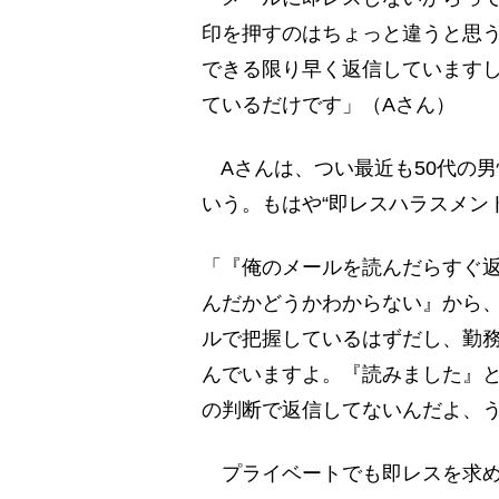
印を押すのはちょっと違うと思
できる限り早く返信しています
ているだけです」（Aさん）
Aさんは、つい最近も50代の
いう。もはや“即レスハラスメン
「『俺のメールを読んだらすぐ
んだかどうかわからない』から
ルで把握しているはずだし、勤
んでいますよ。『読みました』
の判断で返信してないんだよ、
プライベートでも即レスを求め