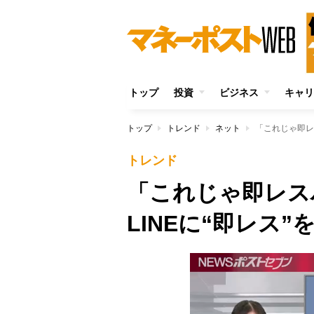
トップ
投資
ビジネス
キャリ
トップ
トレンド
ネット
「これじゃ即レ
トレンド
「これじゃ即レス
LINEに“即レス