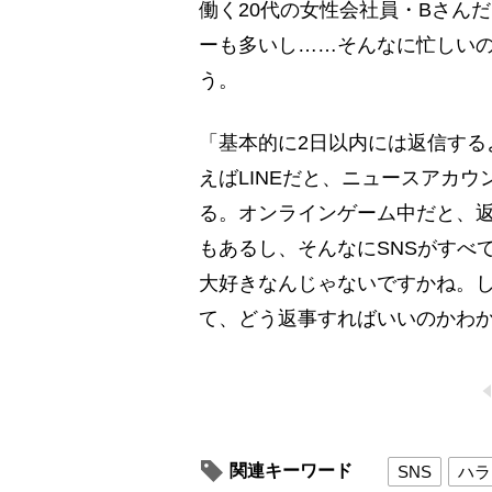
働く20代の女性会社員・Bさん
ーも多いし……そんなに忙しいの
う。
「基本的に2日以内には返信する
えばLINEだと、ニュースアカ
る。オンラインゲーム中だと、
もあるし、そんなにSNSがすべ
大好きなんじゃないですかね。
て、どう返事すればいいのかわか
関連キーワード
SNS
ハラ