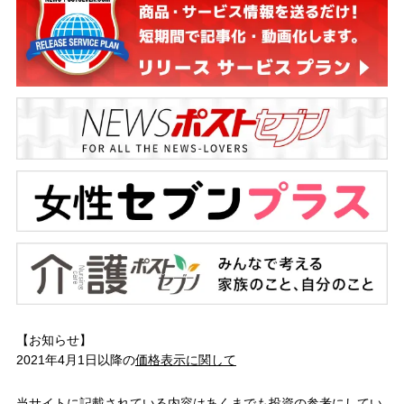
【お知らせ】
2021年4月1日以降の
価格表示に関して
当サイトに記載されている内容はあくまでも投資の参考にしてい