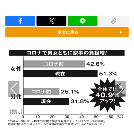
本文に戻る