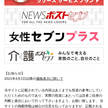
【お知らせ】
2021年4月1日以降の
価格表示に関して
当サイトに記載されている内容はあくまでも投資の参考にしてい
ただくためのものであり、実際の投資にあたっては読者ご自身の
判断と責任において行って下さいますよう、お願い致します。 当
サイトの掲載情報は細心の注意を払っておりますが、記載される