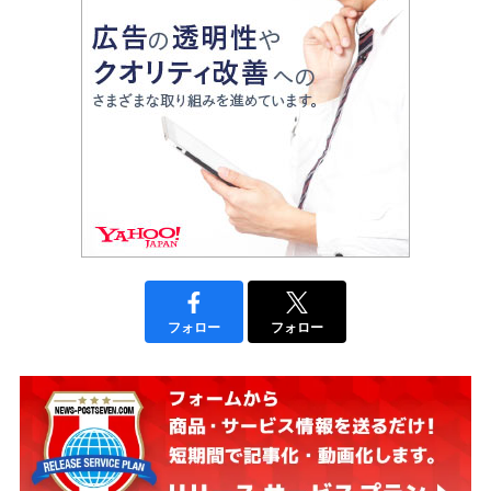
フォロー
フォロー