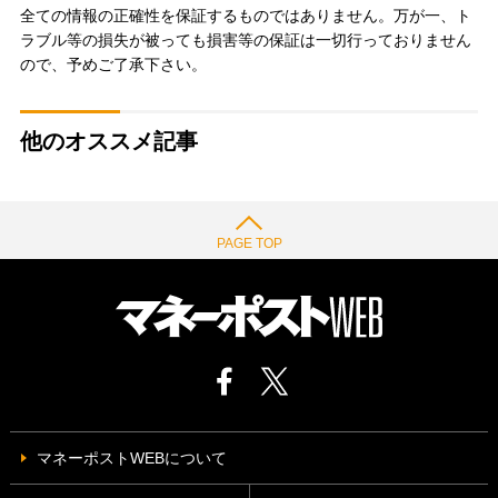
全ての情報の正確性を保証するものではありません。万が一、ト
ラブル等の損失が被っても損害等の保証は一切行っておりません
ので、予めご了承下さい。
他のオススメ記事
PAGE TOP
マネーポストWEBについて