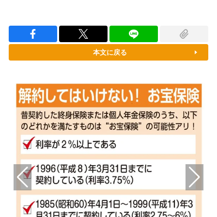
本文に戻る