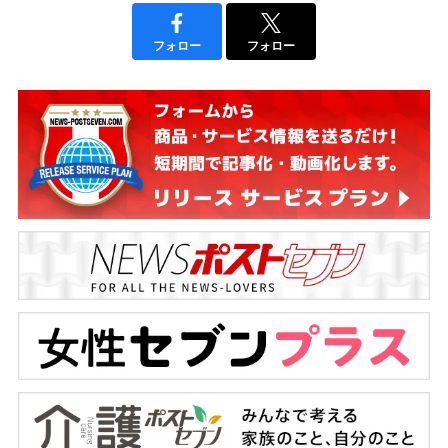
フォロー
フォロー