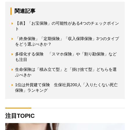
関連記事
【表】「お宝保険」の可能性がある4つのチェックポイン
ト
「終身保険」「定期保険」「収入保障保険」3つのタイプ
をどう選ぶべきか？
多様化する保険 「スマホ保険」や「割り勘保険」など
も注目
生命保険は「積み立て型」と「掛け捨て型」どちらを選
ぶべきか
1位は外貨建て保険 生保社員200人「入りたくない死亡
保険」ランキング
注目TOPIC