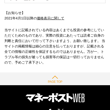
【お知らせ】
2021年4月1日以降の
価格表示に関して
当サイトに記載されている内容はあくまでも投資の参考にしてい
ただくためのものであり、実際の投資にあたっては読者ご自身の
判断と責任において行って下さいますよう、お願い致します。 当
サイトの掲載情報は細心の注意を払っておりますが、記載される
全ての情報の正確性を保証するものではありません。万が一、ト
ラブル等の損失が被っても損害等の保証は一切行っておりません
ので、予めご了承下さい。
PAGE TOP