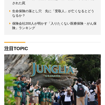
された罠
生命保険の落とし穴 先に「受取人」が亡くなるとどう
なるか？
保険会社200人が明かす「入りたくない医療保険・がん保
険」ランキング
注目TOPIC