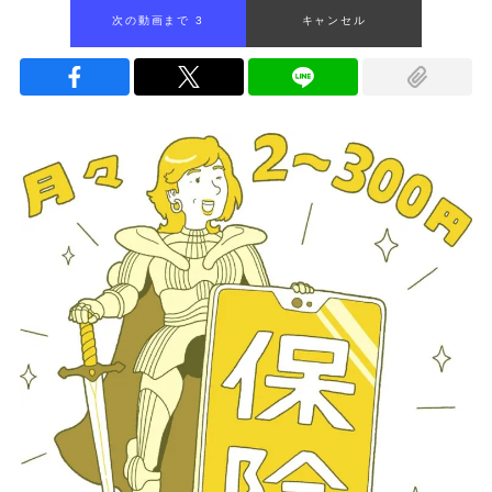
次の動画まで 2
キャンセル