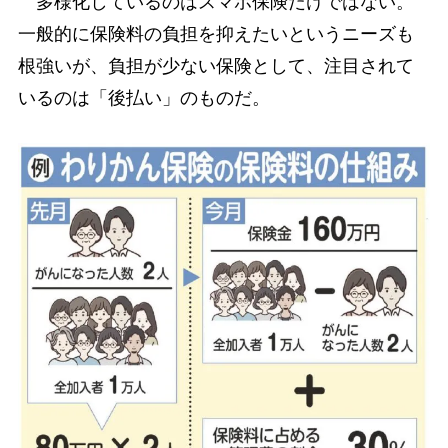
多様化しているのはスマホ保険だけではない。
一般的に保険料の負担を抑えたいというニーズも
根強いが、負担が少ない保険として、注目されて
いるのは「後払い」のものだ。