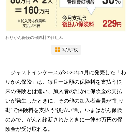
わりかん保険の保険料の仕組み
写真2枚
ジャストインケースが2020年1月に発売した「わ
りかん保険」は、毎月一定額の保険料を支払う従
来の保険とは違い、加入者の誰かに保険金の支払
いが発生したときに、その他の加入者全員が“割り
勘”で保険料を支払う“後払い”制。いまはがん保険
のみで、がんと診断されたときに一律80万円の保
険金が受け取れる。