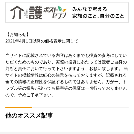
【お知らせ】
2021年4月1日以降の
価格表示に関して
当サイトに記載されている内容はあくまでも投資の参考にしてい
ただくためのものであり、実際の投資にあたっては読者ご自身の
判断と責任において行って下さいますよう、お願い致します。 当
サイトの掲載情報は細心の注意を払っておりますが、記載される
全ての情報の正確性を保証するものではありません。万が一、ト
ラブル等の損失が被っても損害等の保証は一切行っておりません
ので、予めご了承下さい。
他のオススメ記事