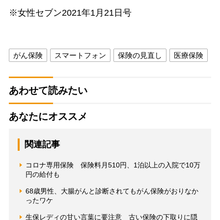
※女性セブン2021年1月21日号
がん保険
スマートフォン
保険の見直し
医療保険
あわせて読みたい
あなたにオススメ
関連記事
コロナ専用保険 保険料月510円、1泊以上の入院で10万
円の給付も
68歳男性、大腸がんと診断されてもがん保険がおりなか
ったワケ
生保レディの甘い言葉に要注意 古い保険の下取りに隠