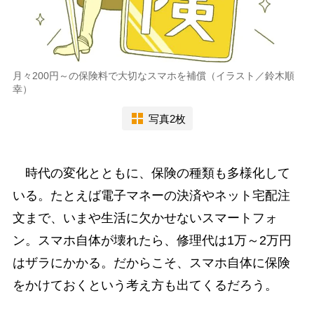
月々200円～の保険料で大切なスマホを補償（イラスト／鈴木順
幸）
写真2枚
時代の変化とともに、保険の種類も多様化して
いる。たとえば電子マネーの決済やネット宅配注
文まで、いまや生活に欠かせないスマートフォ
ン。スマホ自体が壊れたら、修理代は1万～2万円
はザラにかかる。だからこそ、スマホ自体に保険
をかけておくという考え方も出てくるだろう。