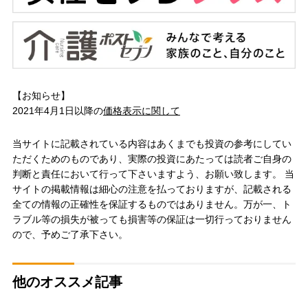
【お知らせ】
2021年4月1日以降の
価格表示に関して
当サイトに記載されている内容はあくまでも投資の参考にしてい
ただくためのものであり、実際の投資にあたっては読者ご自身の
判断と責任において行って下さいますよう、お願い致します。 当
サイトの掲載情報は細心の注意を払っておりますが、記載される
全ての情報の正確性を保証するものではありません。万が一、ト
ラブル等の損失が被っても損害等の保証は一切行っておりません
ので、予めご了承下さい。
他のオススメ記事