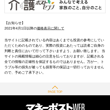
【お知らせ】
2021年4月1日以降の
価格表示に関して
当サイトに記載されている内容はあくまでも投資の参考にしてい
ただくためのものであり、実際の投資にあたっては読者ご自身の
判断と責任において行って下さいますよう、お願い致します。 当
サイトの掲載情報は細心の注意を払っておりますが、記載される
全ての情報の正確性を保証するものではありません。万が一、ト
ラブル等の損失が被っても損害等の保証は一切行っておりません
ので、予めご了承下さい。
PAGE TOP