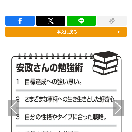
本文に戻る