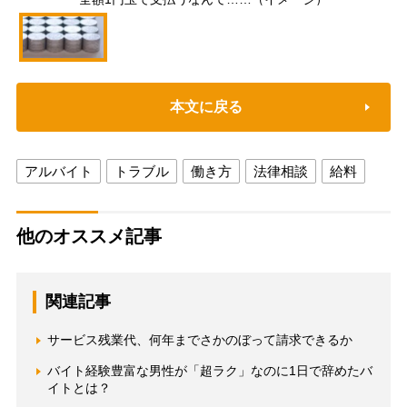
本文に戻る
アルバイト
トラブル
働き方
法律相談
給料
他のオススメ記事
関連記事
サービス残業代、何年までさかのぼって請求できるか
バイト経験豊富な男性が「超ラク」なのに1日で辞めたバ
イトとは？