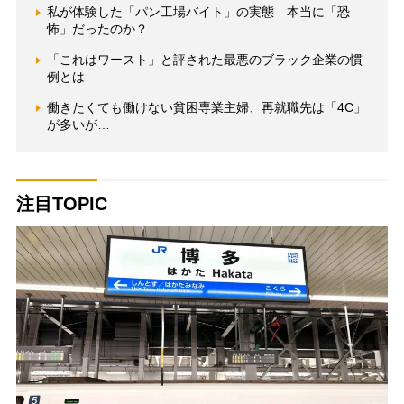
私が体験した「パン工場バイト」の実態 本当に「恐
怖」だったのか？
「これはワースト」と評された最悪のブラック企業の慣
例とは
働きたくても働けない貧困専業主婦、再就職先は「4C」
が多いが…
注目TOPIC