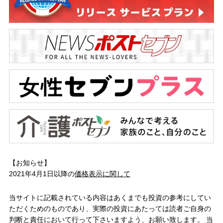
【お知らせ】
2021年4月1日以降の
価格表示に関して
当サイトに記載されている内容はあくまでも投資の参考にしてい
ただくためのものであり、実際の投資にあたっては読者ご自身の
判断と責任において行って下さいますよう、お願い致します。 当