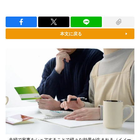
本文に戻る
夫婦で家事をシェアすることで様々な効果が生まれる（イメー