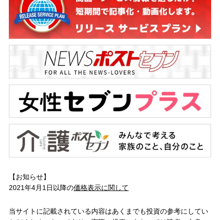
【お知らせ】
2021年4月1日以降の
価格表示に関して
当サイトに記載されている内容はあくまでも投資の参考にしてい