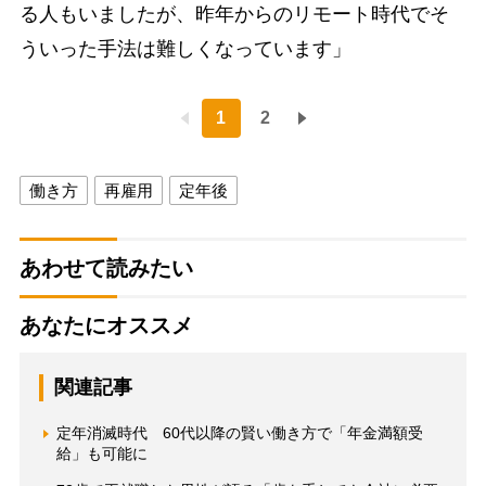
る人もいましたが、昨年からのリモート時代でそ
ういった手法は難しくなっています」
1
2
働き方
再雇用
定年後
あわせて読みたい
あなたにオススメ
関連記事
定年消滅時代 60代以降の賢い働き方で「年金満額受
給」も可能に