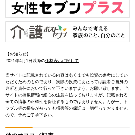
【お知らせ】
2021年4月1日以降の
価格表示に関して
当サイトに記載されている内容はあくまでも投資の参考にしてい
ただくためのものであり、実際の投資にあたっては読者ご自身の
判断と責任において行って下さいますよう、お願い致します。 当
サイトの掲載情報は細心の注意を払っておりますが、記載される
全ての情報の正確性を保証するものではありません。万が一、ト
ラブル等の損失が被っても損害等の保証は一切行っておりません
ので、予めご了承下さい。