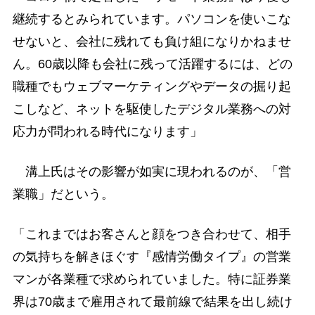
継続するとみられています。パソコンを使いこな
せないと、会社に残れても負け組になりかねませ
ん。60歳以降も会社に残って活躍するには、どの
職種でもウェブマーケティングやデータの掘り起
こしなど、ネットを駆使したデジタル業務への対
応力が問われる時代になります」
溝上氏はその影響が如実に現われるのが、「営
業職」だという。
「これまではお客さんと顔をつき合わせて、相手
の気持ちを解きほぐす『感情労働タイプ』の営業
マンが各業種で求められていました。特に証券業
界は70歳まで雇用されて最前線で結果を出し続け