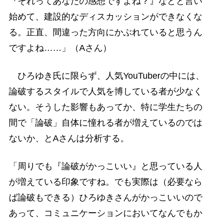
『それってあなたの感想ですよね？』などと言い
始めて、建設的なディスカッションができなくな
る。正直、間違った方向にかぶれていると思うん
ですよね……」（Aさん）
ひろゆき氏に限らず、人気YouTuberの中には、
論破するスタイルで人気を博している者が少なく
ない。そうした影響もあってか、特に学生たちの
間で「論破」自体に憧れる者が増えているのでは
ないか、とAさんは分析する。
「周りでも『論破がかっこいい』と思っている人
が増えている印象ですね。でも実際は（必要なら
ば論破もできる）ひろゆきさんがかっこいいので
あって、コミュニケーションにおいてなんでもか