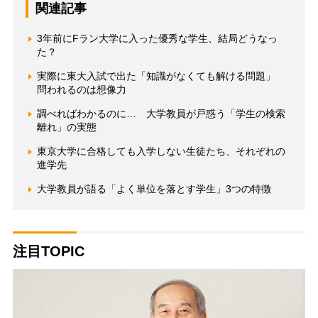
関連記事
3年前にFラン大学に入った優秀な学生、結局どうなっ
た？
実際に東大入試で出た「知識がなくても解ける問題」
問われるのは想像力
調べればわかるのに… 大学教員が戸惑う「学生の検索
離れ」の実態
東京大学に合格しても入学しない生徒たち、それぞれの
進学先
大学教員が語る「よく単位を落とす学生」3つの特徴
注目TOPIC