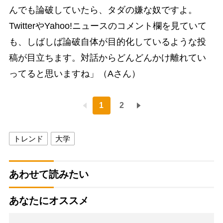
んでも論破していたら、タダの嫌な奴ですよ。
TwitterやYahoo!ニュースのコメント欄を見ていて
も、しばしば論破自体が目的化しているような投
稿が目立ちます。対話からどんどんかけ離れてい
ってると思いますね」（Aさん）
1
2
トレンド
大学
あわせて読みたい
あなたにオススメ