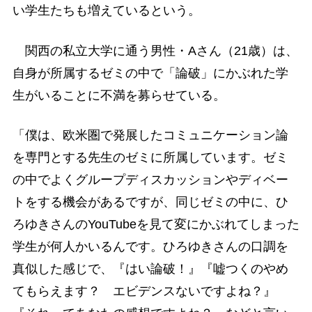
い学生たちも増えているという。
関西の私立大学に通う男性・Aさん（21歳）は、
自身が所属するゼミの中で「論破」にかぶれた学
生がいることに不満を募らせている。
「僕は、欧米圏で発展したコミュニケーション論
を専門とする先生のゼミに所属しています。ゼミ
の中でよくグループディスカッションやディベー
トをする機会があるですが、同じゼミの中に、ひ
ろゆきさんのYouTubeを見て変にかぶれてしまった
学生が何人かいるんです。ひろゆきさんの口調を
真似した感じで、『はい論破！』『嘘つくのやめ
てもらえます？ エビデンスないですよね？』