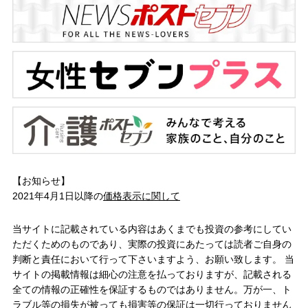
【お知らせ】
2021年4月1日以降の
価格表示に関して
当サイトに記載されている内容はあくまでも投資の参考にしてい
ただくためのものであり、実際の投資にあたっては読者ご自身の
判断と責任において行って下さいますよう、お願い致します。 当
サイトの掲載情報は細心の注意を払っておりますが、記載される
全ての情報の正確性を保証するものではありません。万が一、ト
ラブル等の損失が被っても損害等の保証は一切行っておりません